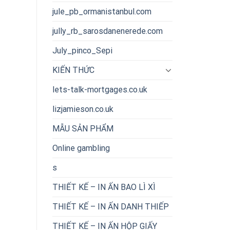
jule_pb_ormanistanbul.com
jully_rb_sarosdanenerede.com
July_pinco_Sepi
KIẾN THỨC
lets-talk-mortgages.co.uk
lizjamieson.co.uk
MẪU SẢN PHẨM
Online gambling
s
THIẾT KẾ – IN ẤN BAO LÌ XÌ
THIẾT KẾ – IN ẤN DANH THIẾP
THIẾT KẾ – IN ẤN HỘP GIẤY