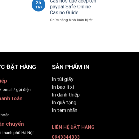
Casinos que acepten
25
Not
Bahis
paypal Safe Online
Th7
Registered
Keyfi
Casino Guide
with
ở
Chức năng bình luận bị tắt
Gamstop
Casinos
What
que
to
acepten
Know
paypal
Safe
Online
Casino
Guide
C ĐẶT HÀNG
SẢN PHẨM IN
In túi giấy
iếp
In bao lì xì
/ email / gọi điện
In danh thiếp
hanh toán
In quà tặng
p
In tem nhãn
khoản
ận chuyển
LIÊN HỆ ĐẶT HÀNG
ội thành phố Hà Nội
0943344333