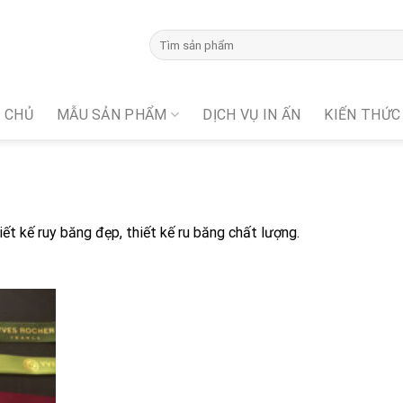
 CHỦ
MẪU SẢN PHẨM
DỊCH VỤ IN ẤN
KIẾN THỨC
hiết kế ruy băng đẹp, thiết kế ru băng chất lượng.