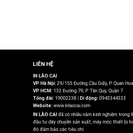
LIÊN HỆ
IN LÀO CAI
VP Hà Nội:
29/155 Đường Cầu Giấy, P. Quan Hoa
VP HCM:
132 Đường 79, P. Tân Quy, Quận 7
Tổng đài:
19002238
| Di động:
0943344333
Website:
www.inlaocai.com
IN LÀO CAI
đã có nhiều năm kinh nghiệm trong lĩ
đầu tư dây chuyền sản xuất, máy móc thiết bị hi
đó đảm bảo các tiêu chí: