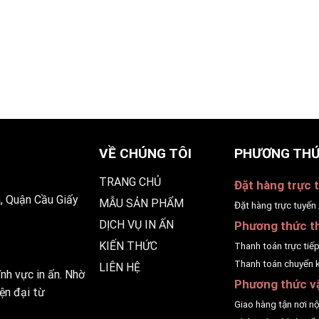
VỀ CHÚNG TÔI
PHƯƠNG THỨ
TRANG CHỦ
Đặt hàng trực t
, Quận Cầu Giấy
MẪU SẢN PHẨM
Đặt hàng trực tuyến 
DỊCH VỤ IN ẤN
Phương thức t
KIẾN THỨC
Thanh toán trực tiế
Thanh toán chuyển 
LIÊN HỆ
nh vực in ấn. Nhờ
Phương thức v
ện đại từ
Giao hàng tận nơi n