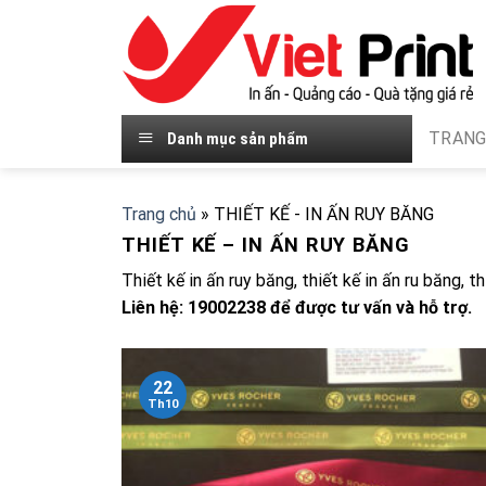
Skip
to
content
TRANG
Danh mục sản phẩm
Trang chủ
»
THIẾT KẾ - IN ẤN RUY BĂNG
THIẾT KẾ – IN ẤN RUY BĂNG
Thiết kế in ấn ruy băng, thiết kế in ấn ru băng, t
Liên hệ:
19002238
để được tư vấn và hỗ trợ.
22
Th10