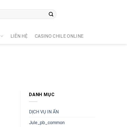
LIÊN HỆ
CASINO CHILE ONLINE
DANH MỤC
DỊCH VỤ IN ẤN
Jule_pb_common