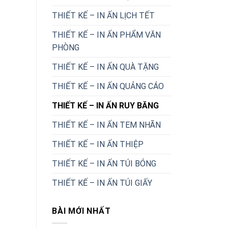
THIẾT KẾ – IN ẤN LỊCH TẾT
THIẾT KẾ – IN ẤN PHẨM VĂN
PHÒNG
THIẾT KẾ – IN ẤN QUÀ TẶNG
THIẾT KẾ – IN ẤN QUẢNG CÁO
THIẾT KẾ – IN ẤN RUY BĂNG
THIẾT KẾ – IN ẤN TEM NHÃN
THIẾT KẾ – IN ẤN THIỆP
THIẾT KẾ – IN ẤN TÚI BÓNG
THIẾT KẾ – IN ẤN TÚI GIẤY
BÀI MỚI NHẤT