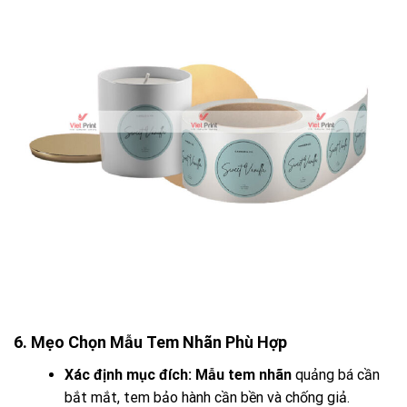
6. Mẹo Chọn Mẫu Tem Nhãn Phù Hợp
Xác định mục đích:
Mẫu tem nhãn
quảng bá cần
bắt mắt, tem bảo hành cần bền và chống giả.