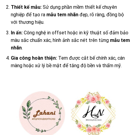
Thiết kế mẫu:
Sử dụng phần mềm thiết kế chuyên
nghiệp để tạo ra
mẫu tem nhãn
đẹp, rõ ràng, đồng bộ
với thương hiệu.
In ấn:
Công nghệ in offset hoặc in kỹ thuật số đảm bảo
màu sắc chuẩn xác, hình ảnh sắc nét trên từng
mẫu tem
nhãn
.
Gia công hoàn thiện:
Tem được cắt bế chính xác, cán
màng hoặc xử lý bề mặt để tăng độ bền và thẩm mỹ.