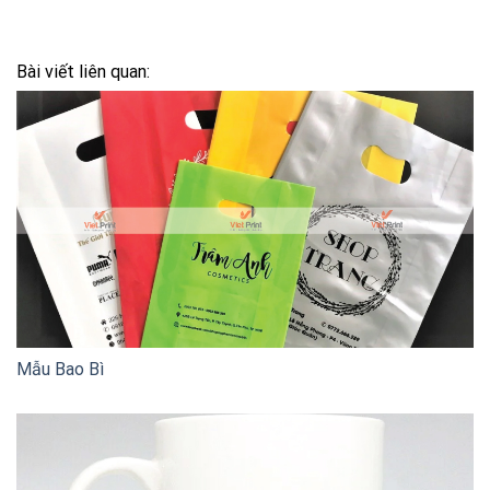
Bài viết liên quan:
Mẫu Bao Bì