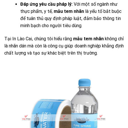
Đáp ứng yêu cầu pháp lý:
Với một số ngành như
thực phẩm, y tế,
mẫu tem nhãn
là yếu tố bắt buộc
để tuân thủ quy định pháp luật, đảm bảo thông tin
minh bạch cho người tiêu dùng.
Tại In Lào Cai, chúng tôi hiểu rằng
mẫu tem nhãn
không chỉ
là nhãn dán mà còn là công cụ giúp doanh nghiệp khẳng định
chất lượng và tạo sự khác biệt trên thị trường.