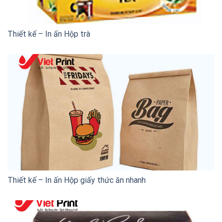
Thiết kế – In ấn Hộp trà
Thiết kế – In ấn Hộp giấy thức ăn nhanh