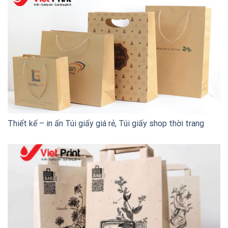
Thiết kế – in ấn Túi giấy giá rẻ, Túi giấy shop thời trang