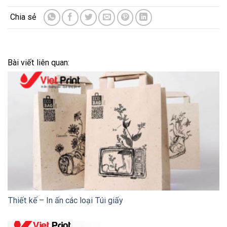
Bài viết liên quan:
Thiết kế – In ấn các loại Túi giấy