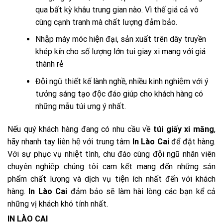
qua bất kỳ khâu trung gian nào. Vì thế giá cả vô
cùng cạnh tranh mà chất lượng đảm bảo.
Nhập máy móc hiện đại, sản xuất trên dây truyền
khép kín cho số lượng lớn tui giay xi mang với giá
thành rẻ
Đội ngũ thiết kế lành nghề, nhiều kinh nghiệm với ý
tưởng sáng tạo độc đáo giúp cho khách hàng có
những mẫu túi ưng ý nhất.
Nếu quý khách hàng đang có nhu cầu về
túi giấy xi măng
,
hãy nhanh tay liên hệ với trung tâm
In Lào Cai
để đặt hàng.
Với sự phục vụ nhiệt tình, chu đáo cùng đội ngũ nhân viên
chuyên nghiệp chúng tôi cam kết mang đến những sản
phẩm chất lượng và dịch vụ tiện ích nhất đến với khách
hàng.
In Lào Cai
đảm bảo sẽ làm hài lòng các bạn kể cả
những vị khách khó tính nhất.
IN LÀO CAI