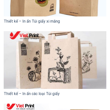
Thiết kế – In ấn Túi giấy xi măng
Thiết kế – In ấn các loại Túi giấy