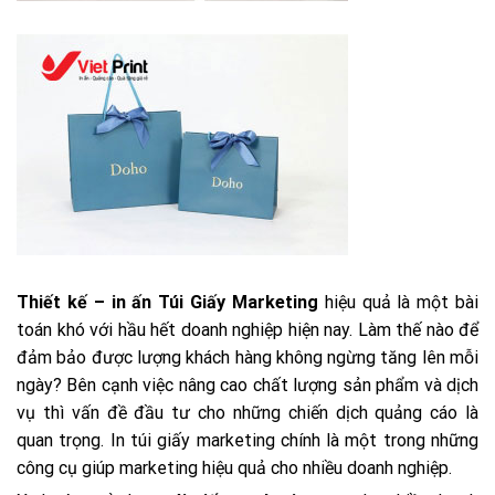
Thiết kế – in ấn Túi Giấy Marketing
hiệu quả là một bài
toán khó với hầu hết doanh nghiệp hiện nay. Làm thế nào để
đảm bảo được lượng khách hàng không ngừng tăng lên mỗi
ngày? Bên cạnh việc nâng cao chất lượng sản phẩm và dịch
vụ thì vấn đề đầu tư cho những chiến dịch quảng cáo là
quan trọng. In túi giấy marketing chính là một trong những
công cụ giúp marketing hiệu quả cho nhiều doanh nghiệp.