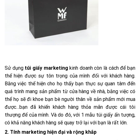
Sử dụng
túi giấy marketing
kinh doanh còn là cách để bạn
thể hiện được sự tôn trọng của mình đối với khách hàng.
Bằng việc thể hiện cho họ thấy bạn thực sự quan tâm đến
quá trình mang sản phẩm từ cửa hàng về nhà, bằng việc có
thể họ sẽ đi khoe bạn bè người thân về sản phẩm mới mua
được…bạn đã khiến khách hàng thỏa mãn được cái tôi
thượng đế của mình. Và do đó, với 1 mẫu túi giấy ấn tượng,
có khả năng khách hàng sẽ quay trở lại với bạn là rất lớn.
2. Tính marketing hiện đại và rộng khắp