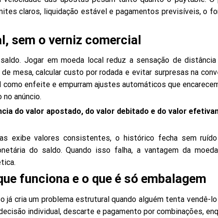
imites claros, liquidação estável e pagamentos previsíveis, o f
l, sem o verniz comercial
o saldo. Jogar em moeda local reduz a sensação de distância
s de mesa, calcular custo por rodada e evitar surpresas na conv
al como enfeite e empurram ajustes automáticos que encarece
 no anúncio.
ência do valor apostado, do valor debitado e do valor efetiv
as exibe valores consistentes, o histórico fecha sem ruíd
tária do saldo. Quando isso falha, a vantagem da moeda
tica.
o que funciona e o que é só embalagem
so já cria um problema estrutural quando alguém tenta vendê-l
 decisão individual, descarte e pagamento por combinações, en