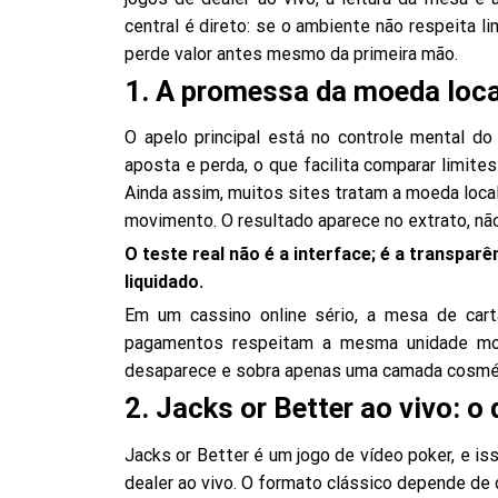
central é direto: se o ambiente não respeita l
perde valor antes mesmo da primeira mão.
1. A promessa da moeda loca
O apelo principal está no controle mental d
aposta e perda, o que facilita comparar limite
Ainda assim, muitos sites tratam a moeda loc
movimento. O resultado aparece no extrato, não
O teste real não é a interface; é a transpar
liquidado.
Em um cassino online sério, a mesa de cart
pagamentos respeitam a mesma unidade mone
desaparece e sobra apenas uma camada cosmé
2. Jacks or Better ao vivo: 
Jacks or Better é um jogo de vídeo poker, e is
dealer ao vivo. O formato clássico depende de