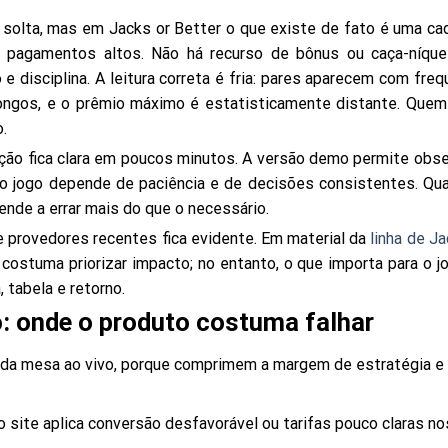
 solta, mas em Jacks or Better o que existe de fato é uma ca
 pagamentos altos. Não há recurso de bônus ou caça-níqu
 e disciplina. A leitura correta é fria: pares aparecem com freq
longos, e o prêmio máximo é estatisticamente distante. Quem
.
ão fica clara em poucos minutos. A versão demo permite obse
o jogo depende de paciência e de decisões consistentes. Qu
ende a errar mais do que o necessário.
 provedores recentes fica evidente. Em material da
linha de Ja
l costuma priorizar impacto; no entanto, o que importa para o j
 tabela e retorno.
o: onde o produto costuma falhar
 da mesa ao vivo, porque comprimem a margem de estratégia e
site aplica conversão desfavorável ou tarifas pouco claras no