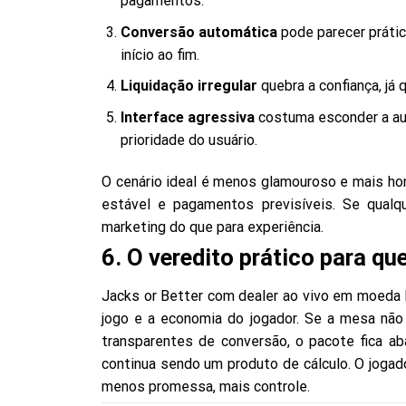
pagamentos.
Conversão automática
pode parecer prátic
início ao fim.
Liquidação irregular
quebra a confiança, já 
Interface agressiva
costuma esconder a aus
prioridade do usuário.
O cenário ideal é menos glamouroso e mais hone
estável e pagamentos previsíveis. Se qualq
marketing do que para experiência.
6. O veredito prático para q
Jacks or Better com dealer ao vivo em moeda 
jogo e a economia do jogador. Se a mesa não
transparentes de conversão, o pacote fica a
continua sendo um produto de cálculo. O jogado
menos promessa, mais controle.