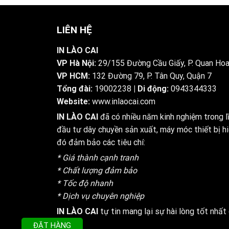
LIÊN HỆ
IN LÀO CAI
VP Hà Nội:
29/155 Đường Cầu Giấy, P. Quan Hoa
VP HCM:
132 Đường 79, P. Tân Quy, Quận 7
Tổng đài:
19002238
| Di động:
0943344333
Website:
www.inlaocai.com
IN LÀO CAI
đã có nhiều năm kinh nghiệm trong lĩ
đầu tư dây chuyền sản xuất, máy móc thiết bị hi
đó đảm bảo các tiêu chí:
* Giá thành cạnh tranh
* Chất lượng đảm bảo
* Tốc độ nhanh
* Dịch vụ chuyên nghiệp
IN LÀO CAI
tự tin mang lại sự hài lòng tốt nhất
ĐẶT HÀNG