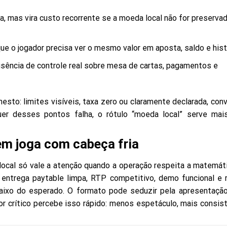
a, mas vira custo recorrente se a moeda local não for preserva
que o jogador precisa ver o mesmo valor em aposta, saldo e hist
ência de controle real sobre mesa de cartas, pagamentos e
sto: limites visíveis, taxa zero ou claramente declarada, con
uer desses pontos falha, o rótulo “moeda local” serve mai
uem joga com cabeça fria
local só vale a atenção quando a operação respeita a matemát
 entrega paytable limpa, RTP competitivo, demo funcional e 
baixo do esperado. O formato pode seduzir pela apresentaçã
r crítico percebe isso rápido: menos espetáculo, mais consist