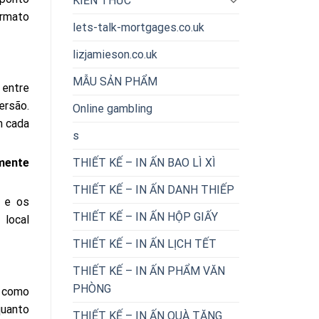
KIẾN THỨC
ormato
lets-talk-mortgages.co.uk
lizjamieson.co.uk
MẪU SẢN PHẨM
 entre
ersão.
Online gambling
m cada
s
THIẾT KẾ – IN ẤN BAO LÌ XÌ
amente
THIẾT KẾ – IN ẤN DANH THIẾP
o e os
THIẾT KẾ – IN ẤN HỘP GIẤY
 local
THIẾT KẾ – IN ẤN LỊCH TẾT
THIẾT KẾ – IN ẤN PHẨM VĂN
PHÒNG
o como
quanto
THIẾT KẾ – IN ẤN QUÀ TẶNG