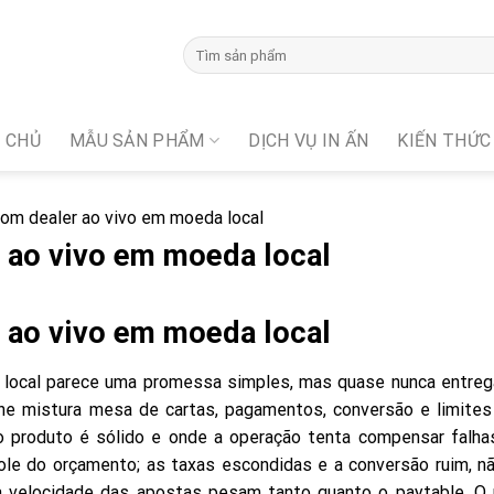
 CHỦ
MẪU SẢN PHẨM
DỊCH VỤ IN ẤN
KIẾN THỨC
com dealer ao vivo em moeda local
r ao vivo em moeda local
r ao vivo em moeda local
local parece uma promessa simples, mas quase nunca entre
line mistura mesa de cartas, pagamentos, conversão e limite
o produto é sólido e onde a operação tenta compensar falh
role do orçamento; as taxas escondidas e a conversão ruim, n
e a velocidade das apostas pesam tanto quanto o paytable. O