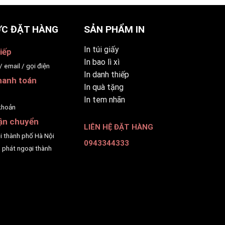
C ĐẶT HÀNG
SẢN PHẨM IN
In túi giấy
iếp
In bao lì xì
/ email / gọi điện
In danh thiếp
hanh toán
In quà tặng
p
In tem nhãn
khoản
ận chuyển
LIÊN HỆ ĐẶT HÀNG
ội thành phố Hà Nội
0943344333
 phát ngoại thành